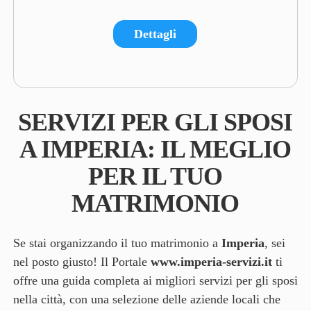
Dettagli
SERVIZI PER GLI SPOSI
A IMPERIA: IL MEGLIO
PER IL TUO
MATRIMONIO
Se stai organizzando il tuo matrimonio a
Imperia
, sei
nel posto giusto! Il Portale
www.imperia-servizi.it
ti
offre una guida completa ai migliori servizi per gli sposi
nella città, con una selezione delle aziende locali che