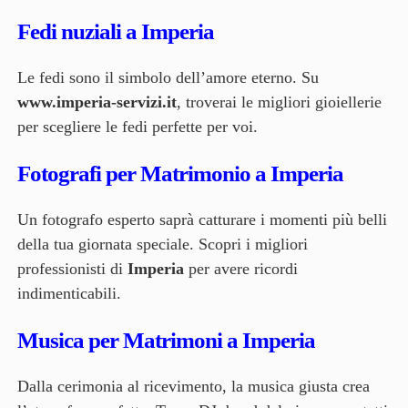
Fedi nuziali a Imperia
Le fedi sono il simbolo dell’amore eterno. Su
www.imperia-servizi.it
, troverai le migliori gioiellerie
per scegliere le fedi perfette per voi.
Fotografi per Matrimonio a Imperia
Un fotografo esperto saprà catturare i momenti più belli
della tua giornata speciale. Scopri i migliori
professionisti di
Imperia
per avere ricordi
indimenticabili.
Musica per Matrimoni a Imperia
Dalla cerimonia al ricevimento, la musica giusta crea