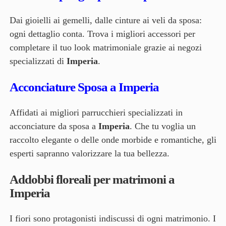
Dai gioielli ai gemelli, dalle cinture ai veli da sposa:
ogni dettaglio conta. Trova i migliori accessori per
completare il tuo look matrimoniale grazie ai negozi
specializzati di
Imperia
.
Acconciature Sposa a Imperia
Affidati ai migliori parrucchieri specializzati in
acconciature da sposa a
Imperia
. Che tu voglia un
raccolto elegante o delle onde morbide e romantiche, gli
esperti sapranno valorizzare la tua bellezza.
Addobbi floreali per matrimoni a
Imperia
I fiori sono protagonisti indiscussi di ogni matrimonio. I