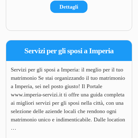
Dettagli
Servizi per gli sposi a Imperia
Servizi per gli sposi a Imperia: il meglio per il tuo
matrimonio Se stai organizzando il tuo matrimonio
a Imperia, sei nel posto giusto! Il Portale
www.imperia-servizi.it ti offre una guida completa
ai migliori servizi per gli sposi nella città, con una
selezione delle aziende locali che rendono ogni
matrimonio unico e indimenticabile. Dalle location
…