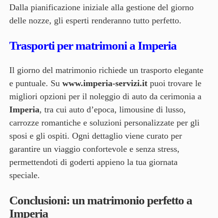
Dalla pianificazione iniziale alla gestione del giorno
delle nozze, gli esperti renderanno tutto perfetto.
Trasporti per matrimoni a Imperia
Il giorno del matrimonio richiede un trasporto elegante
e puntuale. Su
www.imperia-servizi.it
puoi trovare le
migliori opzioni per il noleggio di auto da cerimonia a
Imperia
, tra cui auto d’epoca, limousine di lusso,
carrozze romantiche e soluzioni personalizzate per gli
sposi e gli ospiti. Ogni dettaglio viene curato per
garantire un viaggio confortevole e senza stress,
permettendoti di goderti appieno la tua giornata
speciale.
Conclusioni: un matrimonio perfetto a
Imperia