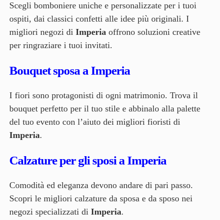
Scegli bomboniere uniche e personalizzate per i tuoi
ospiti, dai classici confetti alle idee più originali. I
migliori negozi di
Imperia
offrono soluzioni creative
per ringraziare i tuoi invitati.
Bouquet sposa a Imperia
I fiori sono protagonisti di ogni matrimonio. Trova il
bouquet perfetto per il tuo stile e abbinalo alla palette
del tuo evento con l’aiuto dei migliori fioristi di
Imperia
.
Calzature per gli sposi a Imperia
Comodità ed eleganza devono andare di pari passo.
Scopri le migliori calzature da sposa e da sposo nei
negozi specializzati di
Imperia
.