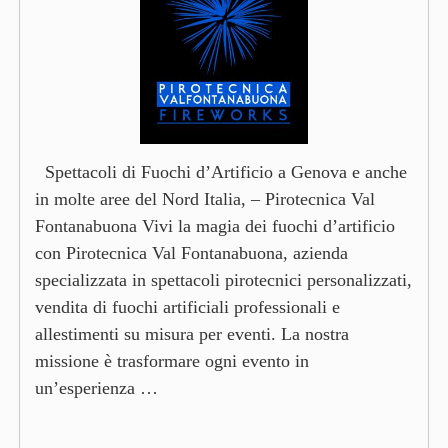
Spettacoli di Fuochi d’Artificio a Genova e anche
in molte aree del Nord Italia, – Pirotecnica Val
Fontanabuona Vivi la magia dei fuochi d’artificio
con Pirotecnica Val Fontanabuona, azienda
specializzata in spettacoli pirotecnici personalizzati,
vendita di fuochi artificiali professionali e
allestimenti su misura per eventi. La nostra
missione è trasformare ogni evento in
un’esperienza …