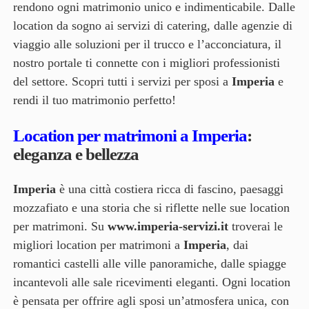
rendono ogni matrimonio unico e indimenticabile. Dalle
location da sogno ai servizi di catering, dalle agenzie di
viaggio alle soluzioni per il trucco e l’acconciatura, il
nostro portale ti connette con i migliori professionisti
del settore. Scopri tutti i servizi per sposi a
Imperia
e
rendi il tuo matrimonio perfetto!
Location per matrimoni a Imperia
:
eleganza e bellezza
Imperia
è una città costiera ricca di fascino, paesaggi
mozzafiato e una storia che si riflette nelle sue location
per matrimoni. Su
www.imperia-servizi.it
troverai le
migliori location per matrimoni a
Imperia
, dai
romantici castelli alle ville panoramiche, dalle spiagge
incantevoli alle sale ricevimenti eleganti. Ogni location
è pensata per offrire agli sposi un’atmosfera unica, con