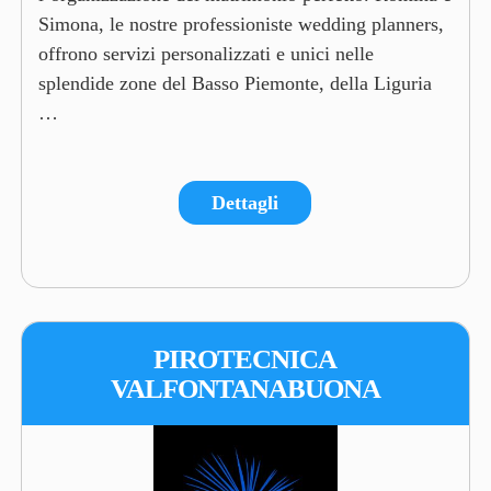
Simona, le nostre professioniste wedding planners,
offrono servizi personalizzati e unici nelle
splendide zone del Basso Piemonte, della Liguria
…
Dettagli
PIROTECNICA
VALFONTANABUONA