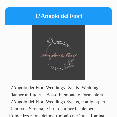
L’Angolo dei Fiori
L’Angolo dei Fiori Weddings Events: Wedding
Planner in Liguria, Basso Piemonte e Formentera
L’Angolo dei Fiori Weddings Events, con le esperte
Romina e Simona, è il tuo partner ideale per
l’organizzazione del matrimonio perfetto. Romina e