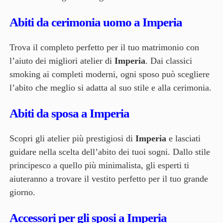
Abiti da cerimonia uomo a Imperia
Trova il completo perfetto per il tuo matrimonio con
l’aiuto dei migliori atelier di
Imperia
. Dai classici
smoking ai completi moderni, ogni sposo può scegliere
l’abito che meglio si adatta al suo stile e alla cerimonia.
Abiti da sposa a Imperia
Scopri gli atelier più prestigiosi di
Imperia
e lasciati
guidare nella scelta dell’abito dei tuoi sogni. Dallo stile
principesco a quello più minimalista, gli esperti ti
aiuteranno a trovare il vestito perfetto per il tuo grande
giorno.
Accessori per gli sposi a Imperia