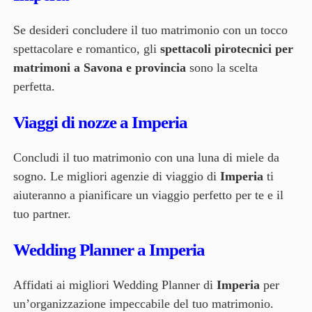
Se desideri concludere il tuo matrimonio con un tocco
spettacolare e romantico, gli
spettacoli pirotecnici per
matrimoni a Savona e provincia
sono la scelta
perfetta.
Viaggi di nozze a Imperia
Concludi il tuo matrimonio con una luna di miele da
sogno. Le migliori agenzie di viaggio di
Imperia
ti
aiuteranno a pianificare un viaggio perfetto per te e il
tuo partner.
Wedding Planner a Imperia
Affidati ai migliori Wedding Planner di
Imperia
per
un’organizzazione impeccabile del tuo matrimonio.