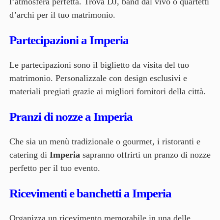
l’atmosfera perfetta. Trova DJ, band dal vivo o quartetti
d’archi per il tuo matrimonio.
Partecipazioni a Imperia
Le partecipazioni sono il biglietto da visita del tuo
matrimonio. Personalizzale con design esclusivi e
materiali pregiati grazie ai migliori fornitori della città.
Pranzi di nozze a Imperia
Che sia un menù tradizionale o gourmet, i ristoranti e
catering di
Imperia
sapranno offrirti un pranzo di nozze
perfetto per il tuo evento.
Ricevimenti e banchetti a Imperia
Organizza un ricevimento memorabile in una delle