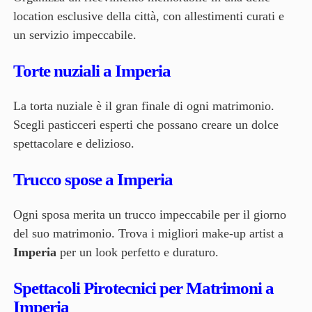
location esclusive della città, con allestimenti curati e
un servizio impeccabile.
Torte nuziali a Imperia
La torta nuziale è il gran finale di ogni matrimonio.
Scegli pasticceri esperti che possano creare un dolce
spettacolare e delizioso.
Trucco spose a Imperia
Ogni sposa merita un trucco impeccabile per il giorno
del suo matrimonio. Trova i migliori make-up artist a
Imperia
per un look perfetto e duraturo.
Spettacoli Pirotecnici per Matrimoni a
Imperia