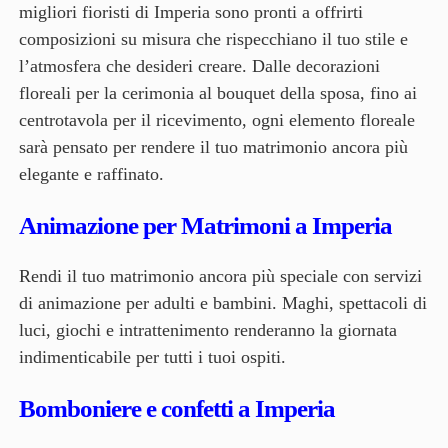
migliori fioristi di Imperia sono pronti a offrirti
composizioni su misura che rispecchiano il tuo stile e
l’atmosfera che desideri creare. Dalle decorazioni
floreali per la cerimonia al bouquet della sposa, fino ai
centrotavola per il ricevimento, ogni elemento floreale
sarà pensato per rendere il tuo matrimonio ancora più
elegante e raffinato.
Animazione per Matrimoni a Imperia
Rendi il tuo matrimonio ancora più speciale con servizi
di animazione per adulti e bambini. Maghi, spettacoli di
luci, giochi e intrattenimento renderanno la giornata
indimenticabile per tutti i tuoi ospiti.
Bomboniere e confetti a Imperia