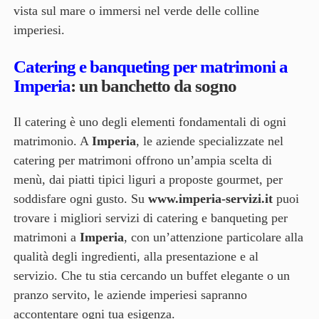
vista sul mare o immersi nel verde delle colline
imperiesi.
Catering e banqueting per matrimoni a
Imperia
: un banchetto da sogno
Il catering è uno degli elementi fondamentali di ogni
matrimonio. A
Imperia
, le aziende specializzate nel
catering per matrimoni offrono un’ampia scelta di
menù, dai piatti tipici liguri a proposte gourmet, per
soddisfare ogni gusto. Su
www.imperia-servizi.it
puoi
trovare i migliori servizi di catering e banqueting per
matrimoni a
Imperia
, con un’attenzione particolare alla
qualità degli ingredienti, alla presentazione e al
servizio. Che tu stia cercando un buffet elegante o un
pranzo servito, le aziende imperiesi sapranno
accontentare ogni tua esigenza.