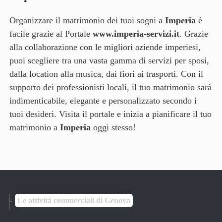
Organizzare il matrimonio dei tuoi sogni a
Imperia
è
facile grazie al Portale
www.imperia-servizi.it
. Grazie
alla collaborazione con le migliori aziende imperiesi,
puoi scegliere tra una vasta gamma di servizi per sposi,
dalla location alla musica, dai fiori ai trasporti. Con il
supporto dei professionisti locali, il tuo matrimonio sarà
indimenticabile, elegante e personalizzato secondo i
tuoi desideri. Visita il portale e inizia a pianificare il tuo
matrimonio a
Imperia
oggi stesso!
Le attività commerciali di Genova