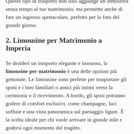
Questo tipo di trasporto non solo aggiunge un’atmosfera
senza tempo al tuo matrimonio, ma permette anche di
fare un ingresso spettacolare, perfetto per le foto del
grande giorno.
2.
Limousine per Matrimonio a
Imperia
Se desideri un trasporto elegante e lussuoso, la
limousine per matrimonio
è una delle opzioni più
gettonate. Le limousine sono perfette per trasportare gli
sposi e i loro familiari o amici più intimi verso la
cerimonia o il ricevimento. A bordo, gli sposi potranno
godere di comfort esclusivi, come champagne, luci
soffuse e una vista panoramica sul paesaggio ligure. È
la scelta ideale per chi vuole arrivare in grande stile e
godersi ogni momento del tragitto.