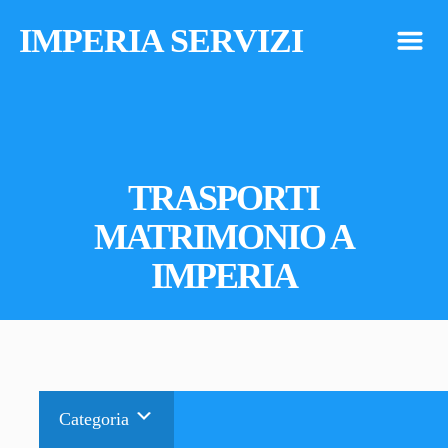
IMPERIA SERVIZI
m
TRASPORTI
MATRIMONIO A
IMPERIA
Categoria