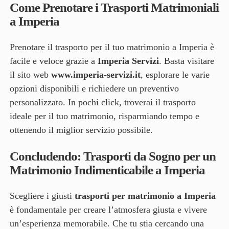
Come Prenotare i Trasporti Matrimoniali
a Imperia
Prenotare il trasporto per il tuo matrimonio a Imperia è
facile e veloce grazie a
Imperia Servizi
. Basta visitare
il sito web
www.imperia-servizi.it
, esplorare le varie
opzioni disponibili e richiedere un preventivo
personalizzato. In pochi click, troverai il trasporto
ideale per il tuo matrimonio, risparmiando tempo e
ottenendo il miglior servizio possibile.
Concludendo: Trasporti da Sogno per un
Matrimonio Indimenticabile a Imperia
Scegliere i giusti
trasporti per matrimonio a Imperia
è fondamentale per creare l’atmosfera giusta e vivere
un’esperienza memorabile. Che tu stia cercando una