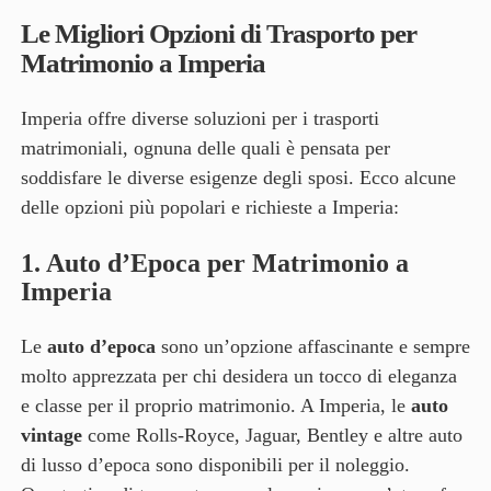
Le Migliori Opzioni di Trasporto per
Matrimonio a Imperia
Imperia offre diverse soluzioni per i trasporti
matrimoniali, ognuna delle quali è pensata per
soddisfare le diverse esigenze degli sposi. Ecco alcune
delle opzioni più popolari e richieste a Imperia:
1.
Auto d’Epoca per Matrimonio a
Imperia
Le
auto d’epoca
sono un’opzione affascinante e sempre
molto apprezzata per chi desidera un tocco di eleganza
e classe per il proprio matrimonio. A Imperia, le
auto
vintage
come Rolls-Royce, Jaguar, Bentley e altre auto
di lusso d’epoca sono disponibili per il noleggio.