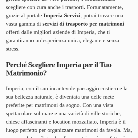
scegliere con cura anche i trasporti. Fortunatamente,
grazie al portale
Imperia Servizi
, potrai trovare una
vasta gamma di
servizi di trasporto per matrimoni
offerti dalle migliori aziende di Imperia, che ti
garantiranno un’esperienza unica, elegante e senza
stress.
Perché Scegliere Imperia per il Tuo
Matrimonio?
Imperia, con il suo incantevole paesaggio costiero e la
sua bellezza naturale, è diventata una delle mete
preferite per matrimoni da sogno. Con una vista
spettacolare sul mare e una varietà di ville storiche,
chiese affascinanti e location mozzafiato, Imperia è il
luogo perfetto per organizzare matrimoni da favola. Ma,