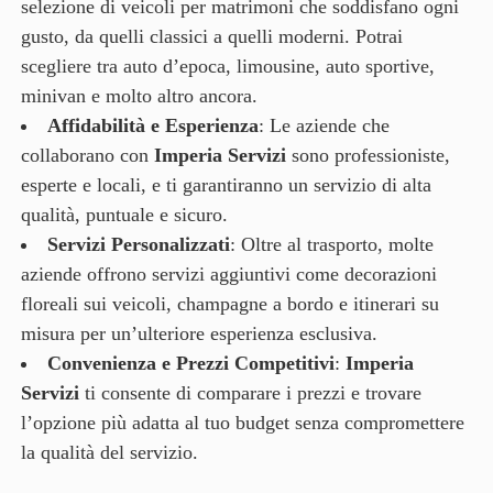
selezione di veicoli per matrimoni che soddisfano ogni
gusto, da quelli classici a quelli moderni. Potrai
scegliere tra auto d’epoca, limousine, auto sportive,
minivan e molto altro ancora.
Affidabilità e Esperienza
: Le aziende che
collaborano con
Imperia Servizi
sono professioniste,
esperte e locali, e ti garantiranno un servizio di alta
qualità, puntuale e sicuro.
Servizi Personalizzati
: Oltre al trasporto, molte
aziende offrono servizi aggiuntivi come decorazioni
floreali sui veicoli, champagne a bordo e itinerari su
misura per un’ulteriore esperienza esclusiva.
Convenienza e Prezzi Competitivi
:
Imperia
Servizi
ti consente di comparare i prezzi e trovare
l’opzione più adatta al tuo budget senza compromettere
la qualità del servizio.