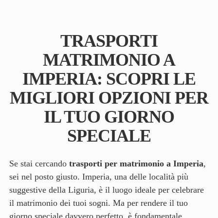
TRASPORTI
MATRIMONIO A
IMPERIA: SCOPRI LE
MIGLIORI OPZIONI PER
IL TUO GIORNO
SPECIALE
Se stai cercando
trasporti per matrimonio a Imperia
,
sei nel posto giusto. Imperia, una delle località più
suggestive della Liguria, è il luogo ideale per celebrare
il matrimonio dei tuoi sogni. Ma per rendere il tuo
giorno speciale davvero perfetto, è fondamentale