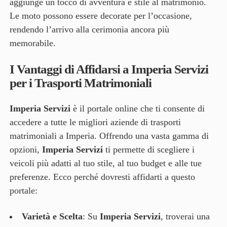
aggiunge un tocco di avventura e stile al matrimonio.
Le moto possono essere decorate per l’occasione,
rendendo l’arrivo alla cerimonia ancora più
memorabile.
I Vantaggi di Affidarsi a Imperia Servizi
per i Trasporti Matrimoniali
Imperia Servizi
è il portale online che ti consente di
accedere a tutte le migliori aziende di trasporti
matrimoniali a Imperia. Offrendo una vasta gamma di
opzioni,
Imperia Servizi
ti permette di scegliere i
veicoli più adatti al tuo stile, al tuo budget e alle tue
preferenze. Ecco perché dovresti affidarti a questo
portale:
Varietà e Scelta
: Su
Imperia Servizi
, troverai una