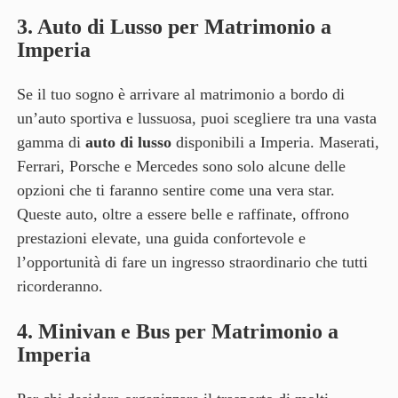
3.
Auto di Lusso per Matrimonio a
Imperia
Se il tuo sogno è arrivare al matrimonio a bordo di
un’auto sportiva e lussuosa, puoi scegliere tra una vasta
gamma di
auto di lusso
disponibili a Imperia. Maserati,
Ferrari, Porsche e Mercedes sono solo alcune delle
opzioni che ti faranno sentire come una vera star.
Queste auto, oltre a essere belle e raffinate, offrono
prestazioni elevate, una guida confortevole e
l’opportunità di fare un ingresso straordinario che tutti
ricorderanno.
4.
Minivan e Bus per Matrimonio a
Imperia