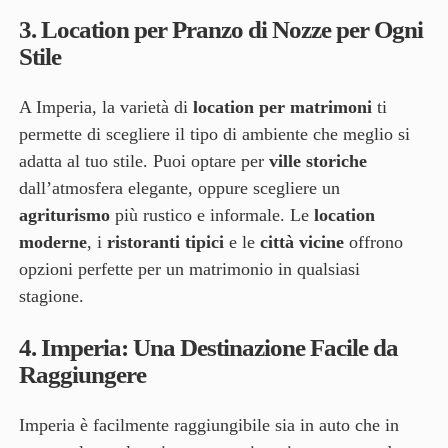
3.
Location per Pranzo di Nozze per Ogni
Stile
A Imperia, la varietà di
location per matrimoni
ti
permette di scegliere il tipo di ambiente che meglio si
adatta al tuo stile. Puoi optare per
ville storiche
dall’atmosfera elegante, oppure scegliere un
agriturismo
più rustico e informale. Le
location
moderne
, i
ristoranti tipici
e le
città vicine
offrono
opzioni perfette per un matrimonio in qualsiasi
stagione.
4.
Imperia: Una Destinazione Facile da
Raggiungere
Imperia è facilmente raggiungibile sia in auto che in