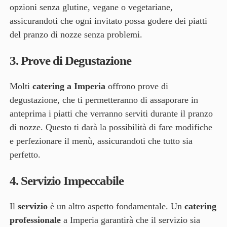
opzioni senza glutine, vegane o vegetariane,
assicurandoti che ogni invitato possa godere dei piatti
del pranzo di nozze senza problemi.
3.
Prove di Degustazione
Molti
catering a Imperia
offrono prove di
degustazione, che ti permetteranno di assaporare in
anteprima i piatti che verranno serviti durante il pranzo
di nozze. Questo ti darà la possibilità di fare modifiche
e perfezionare il menù, assicurandoti che tutto sia
perfetto.
4.
Servizio Impeccabile
Il
servizio
è un altro aspetto fondamentale. Un
catering
professionale
a Imperia garantirà che il servizio sia