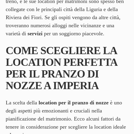
treno, e le sue location per matrimoni sono spesso ben
collegate con le principali città della Liguria e della
Riviera dei Fiori. Se gli ospiti vengono da altre città,
troveranno numerosi alloggi nelle vicinanze e una
varietà di
servizi
per un soggiorno piacevole.
COME SCEGLIERE LA
LOCATION PERFETTA
PER IL PRANZO DI
NOZZE A IMPERIA
La scelta della
location per il pranzo di nozze
è uno
degli aspetti più emozionanti e cruciali nella
pianificazione del matrimonio. Ecco alcuni fattori da
tenere in considerazione per scegliere la location ideale