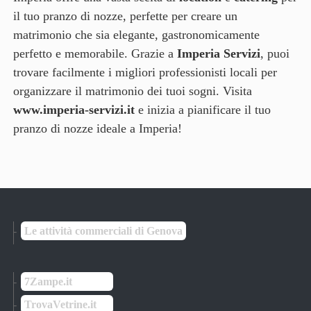
il tuo pranzo di nozze, perfette per creare un
matrimonio che sia elegante, gastronomicamente
perfetto e memorabile. Grazie a
Imperia Servizi
, puoi
trovare facilmente i migliori professionisti locali per
organizzare il matrimonio dei tuoi sogni. Visita
www.imperia-servizi.it
e inizia a pianificare il tuo
pranzo di nozze ideale a Imperia!
Le attività commerciali di Genova
7Zampe.it
TrovaVetrine.it