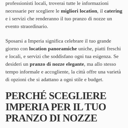
professionisti locali, troverai tutte le informazioni
necessarie per scegliere le
migliori location
, il
catering
e i servizi che renderanno il tuo pranzo di nozze un
evento straordinario.
Sposarsi a Imperia significa celebrare il tuo grande
giorno con
location panoramiche
uniche, piatti freschi
e locali, e servizi che soddisfano ogni tua esigenza. Se
desideri un
pranzo di nozze elegante
, ma allo stesso
tempo informale e accogliente, la città offre una varietà
di opzioni che si adattano a ogni stile e budget.
PERCHÉ SCEGLIERE
IMPERIA PER IL TUO
PRANZO DI NOZZE