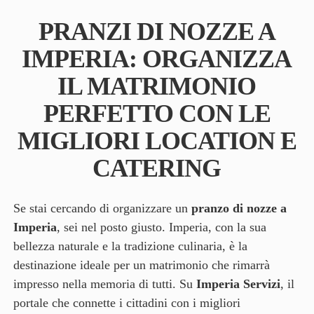
PRANZI DI NOZZE A
IMPERIA: ORGANIZZA
IL MATRIMONIO
PERFETTO CON LE
MIGLIORI LOCATION E
CATERING
Se stai cercando di organizzare un
pranzo di nozze a
Imperia
, sei nel posto giusto. Imperia, con la sua
bellezza naturale e la tradizione culinaria, è la
destinazione ideale per un matrimonio che rimarrà
impresso nella memoria di tutti. Su
Imperia Servizi
, il
portale che connette i cittadini con i migliori