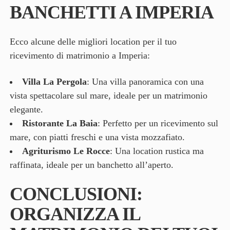
BANCHETTI A IMPERIA
Ecco alcune delle migliori location per il tuo
ricevimento di matrimonio a Imperia:
Villa La Pergola
: Una villa panoramica con una
vista spettacolare sul mare, ideale per un matrimonio
elegante.
Ristorante La Baia
: Perfetto per un ricevimento sul
mare, con piatti freschi e una vista mozzafiato.
Agriturismo Le Rocce
: Una location rustica ma
raffinata, ideale per un banchetto all’aperto.
CONCLUSIONI:
ORGANIZZA IL