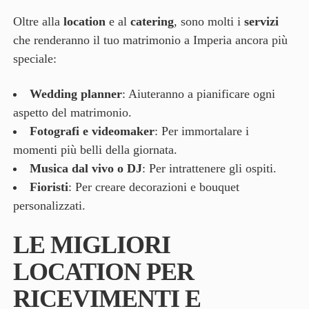
Oltre alla
location
e al
catering
, sono molti i
servizi
che renderanno il tuo matrimonio a Imperia ancora più
speciale:
Wedding planner
: Aiuteranno a pianificare ogni
aspetto del matrimonio.
Fotografi e videomaker
: Per immortalare i
momenti più belli della giornata.
Musica dal vivo o DJ
: Per intrattenere gli ospiti.
Fioristi
: Per creare decorazioni e bouquet
personalizzati.
LE MIGLIORI
LOCATION PER
RICEVIMENTI E