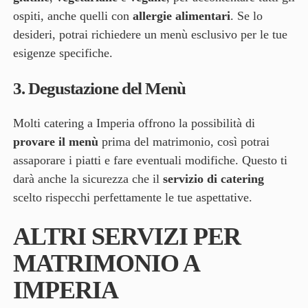
ospiti, anche quelli con
allergie alimentari
. Se lo
desideri, potrai richiedere un menù esclusivo per le tue
esigenze specifiche.
3.
Degustazione del Menù
Molti catering a Imperia offrono la possibilità di
provare il menù
prima del matrimonio, così potrai
assaporare i piatti e fare eventuali modifiche. Questo ti
darà anche la sicurezza che il
servizio di catering
scelto rispecchi perfettamente le tue aspettative.
ALTRI SERVIZI PER
MATRIMONIO A
IMPERIA