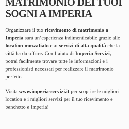
MATRIMONIO DEI TUOI
SOGNI A IMPERIA
Organizzare il tuo
ricevimento di matrimonio a
Imperia
sarà un’esperienza indimenticabile grazie alle
location mozzafiato
e ai
servizi di alta qualità
che la
città ha da offrire. Con l’aiuto di
Imperia Servizi
,
potrai facilmente trovare tutte le informazioni e i
professionisti necessari per realizzare il matrimonio
perfetto.
Visita
www.imperia-servizi.it
per scoprire le migliori
location e i migliori servizi per il tuo ricevimento e
banchetto a Imperia!