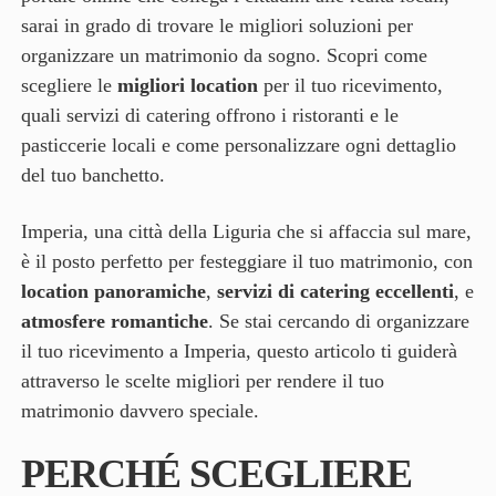
sarai in grado di trovare le migliori soluzioni per
organizzare un matrimonio da sogno. Scopri come
scegliere le
migliori location
per il tuo ricevimento,
quali servizi di catering offrono i ristoranti e le
pasticcerie locali e come personalizzare ogni dettaglio
del tuo banchetto.
Imperia, una città della Liguria che si affaccia sul mare,
è il posto perfetto per festeggiare il tuo matrimonio, con
location panoramiche
,
servizi di catering eccellenti
, e
atmosfere romantiche
. Se stai cercando di organizzare
il tuo ricevimento a Imperia, questo articolo ti guiderà
attraverso le scelte migliori per rendere il tuo
matrimonio davvero speciale.
PERCHÉ SCEGLIERE