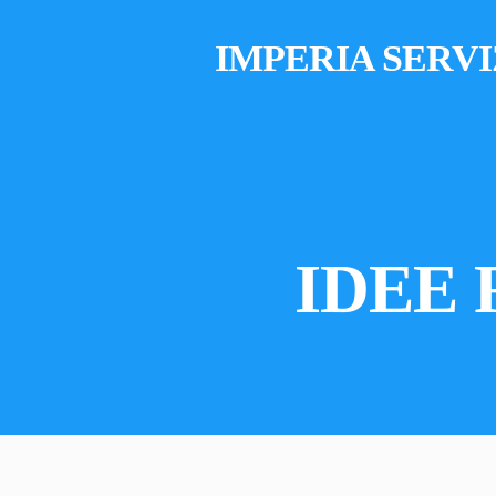
IMPERIA SERVI
IDEE 