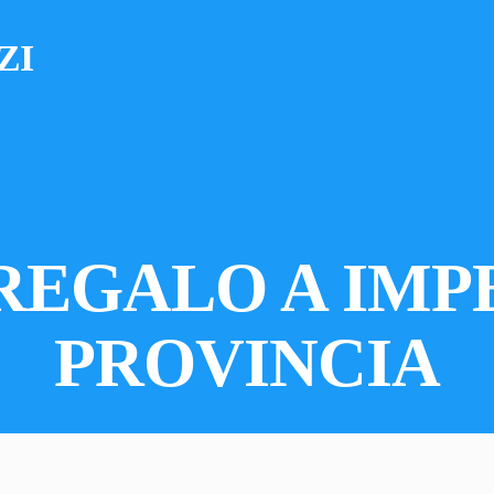
ZI
REGALO A IMP
PROVINCIA