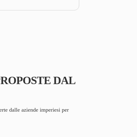
 PROPOSTE DAL
ferte dalle aziende imperiesi per