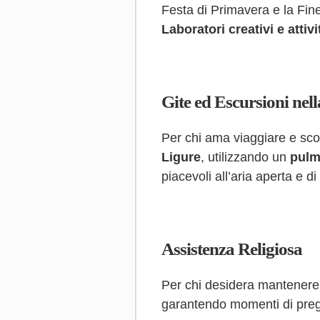
Festa di Primavera e la Fine
Laboratori creativi e attivi
Gite ed Escursioni nell
Per chi ama viaggiare e sco
Ligure
, utilizzando un
pulm
piacevoli all’aria aperta e di
Assistenza Religiosa
Per chi desidera mantenere u
garantendo momenti di preghi