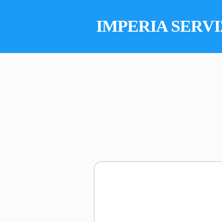
IMPERIA SERVI