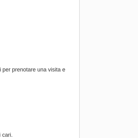
i per prenotare una visita e
 cari.