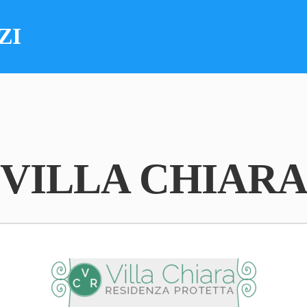
ZI
VILLA CHIAR