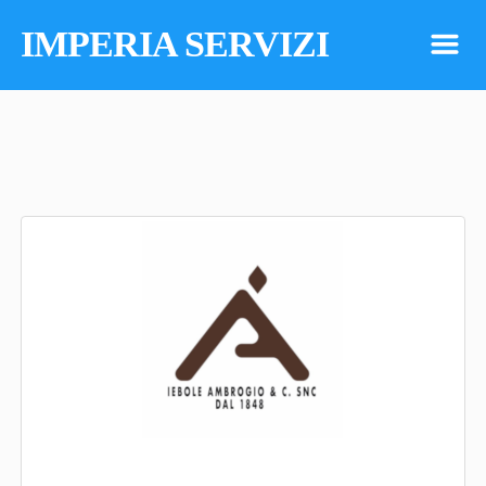
IMPERIA SERVIZI
m