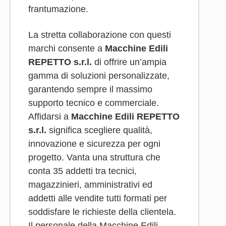
frantumazione.
La stretta collaborazione con questi
marchi consente a
Macchine Edili
REPETTO s.r.l.
di offrire un’ampia
gamma di soluzioni personalizzate,
garantendo sempre il massimo
supporto tecnico e commerciale.
Affidarsi a
Macchine Edili REPETTO
s.r.l.
significa scegliere qualità,
innovazione e sicurezza per ogni
progetto. Vanta una struttura che
conta 35 addetti tra tecnici,
magazzinieri, amministrativi ed
addetti alle vendite tutti formati per
soddisfare le richieste della clientela.
Il personale della Macchine Edili