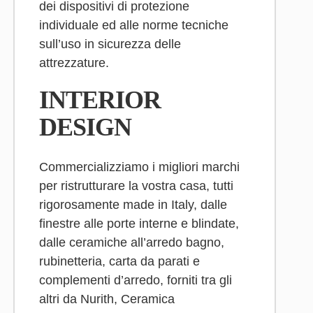
dei dispositivi di protezione
individuale ed alle norme tecniche
sull’uso in sicurezza delle
attrezzature.
INTERIOR
DESIGN
Commercializziamo i migliori marchi
per ristrutturare la vostra casa, tutti
rigorosamente made in Italy, dalle
finestre alle porte interne e blindate,
dalle ceramiche all’arredo bagno,
rubinetteria, carta da parati e
complementi d’arredo, forniti tra gli
altri da Nurith, Ceramica