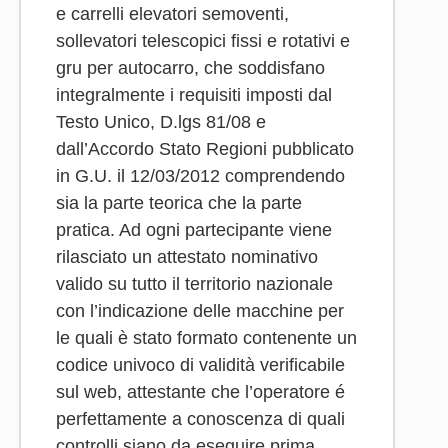
e carrelli elevatori semoventi,
sollevatori telescopici fissi e rotativi e
gru per autocarro, che soddisfano
integralmente i requisiti imposti dal
Testo Unico, D.lgs 81/08 e
dall’Accordo Stato Regioni pubblicato
in G.U. il 12/03/2012 comprendendo
sia la parte teorica che la parte
pratica. Ad ogni partecipante viene
rilasciato un attestato nominativo
valido su tutto il territorio nazionale
con l’indicazione delle macchine per
le quali è stato formato contenente un
codice univoco di validità verificabile
sul web, attestante che l’operatore é
perfettamente a conoscenza di quali
controlli siano da eseguire prima