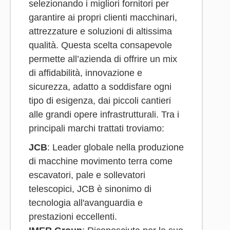
selezionando i migliori fornitori per
garantire ai propri clienti macchinari,
attrezzature e soluzioni di altissima
qualità. Questa scelta consapevole
permette all’azienda di offrire un mix
di affidabilità, innovazione e
sicurezza, adatto a soddisfare ogni
tipo di esigenza, dai piccoli cantieri
alle grandi opere infrastrutturali. Tra i
principali marchi trattati troviamo:
JCB
: Leader globale nella produzione
di macchine movimento terra come
escavatori, pale e sollevatori
telescopici, JCB è sinonimo di
tecnologia all'avanguardia e
prestazioni eccellenti.