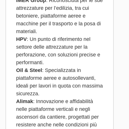
IMER Group
: Riconosciuta per le sue
attrezzature per l’edilizia, tra cui
betoniere, piattaforme aeree e
macchine per il trasporto e la posa di
materiali.
HPV
: Un punto di riferimento nel
settore delle attrezzature per la
perforazione, con soluzioni precise e
performanti.
Oil & Steel
: Specializzata in
piattaforme aeree e autosollevanti,
ideali per lavori in quota con massima
sicurezza.
Alimak
: Innovazione e affidabilità
nelle piattaforme verticali e negli
ascensori da cantiere, progettati per
resistere anche nelle condizioni più