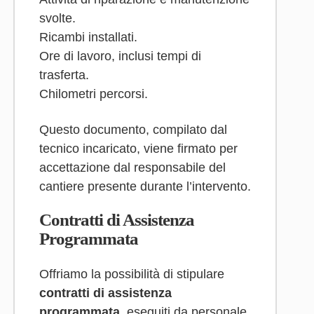
svolte.
Ricambi installati.
Ore di lavoro, inclusi tempi di
trasferta.
Chilometri percorsi.
Questo documento, compilato dal
tecnico incaricato, viene firmato per
accettazione dal responsabile del
cantiere presente durante l’intervento.
Contratti di Assistenza
Programmata
Offriamo la possibilità di stipulare
contratti di assistenza
programmata
, eseguiti da personale