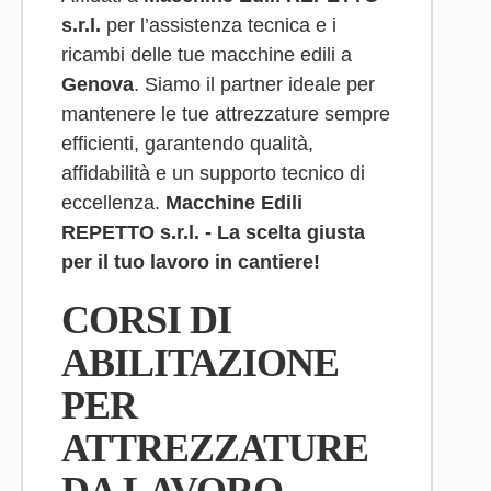
s.r.l.
per l’assistenza tecnica e i
ricambi delle tue macchine edili a
Genova
. Siamo il partner ideale per
mantenere le tue attrezzature sempre
efficienti, garantendo qualità,
affidabilità e un supporto tecnico di
eccellenza.
Macchine Edili
REPETTO s.r.l. - La scelta giusta
per il tuo lavoro in cantiere!
CORSI DI
ABILITAZIONE
PER
ATTREZZATURE