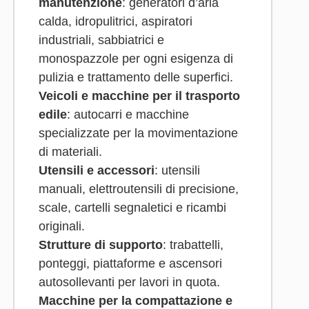
manutenzione
: generatori d’aria
calda, idropulitrici, aspiratori
industriali, sabbiatrici e
monospazzole per ogni esigenza di
pulizia e trattamento delle superfici.
Veicoli e macchine per il trasporto
edile
: autocarri e macchine
specializzate per la movimentazione
di materiali.
Utensili e accessori
: utensili
manuali, elettroutensili di precisione,
scale, cartelli segnaletici e ricambi
originali.
Strutture di supporto
: trabattelli,
ponteggi, piattaforme e ascensori
autosollevanti per lavori in quota.
Macchine per la compattazione e