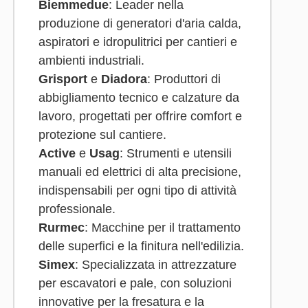
Biemmedue
: Leader nella
produzione di generatori d'aria calda,
aspiratori e idropulitrici per cantieri e
ambienti industriali.
Grisport
e
Diadora
: Produttori di
abbigliamento tecnico e calzature da
lavoro, progettati per offrire comfort e
protezione sul cantiere.
Active
e
Usag
: Strumenti e utensili
manuali ed elettrici di alta precisione,
indispensabili per ogni tipo di attività
professionale.
Rurmec
: Macchine per il trattamento
delle superfici e la finitura nell'edilizia.
Simex
: Specializzata in attrezzature
per escavatori e pale, con soluzioni
innovative per la fresatura e la