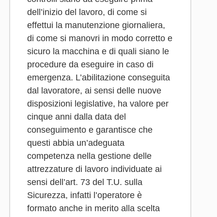
dell’inizio del lavoro, di come si
effettui la manutenzione giornaliera,
di come si manovri in modo corretto e
sicuro la macchina e di quali siano le
procedure da eseguire in caso di
emergenza. L’abilitazione conseguita
dal lavoratore, ai sensi delle nuove
disposizioni legislative, ha valore per
cinque anni dalla data del
conseguimento e garantisce che
questi abbia un’adeguata
competenza nella gestione delle
attrezzature di lavoro individuate ai
sensi dell’art. 73 del T.U. sulla
Sicurezza, infatti l’operatore è
formato anche in merito alla scelta