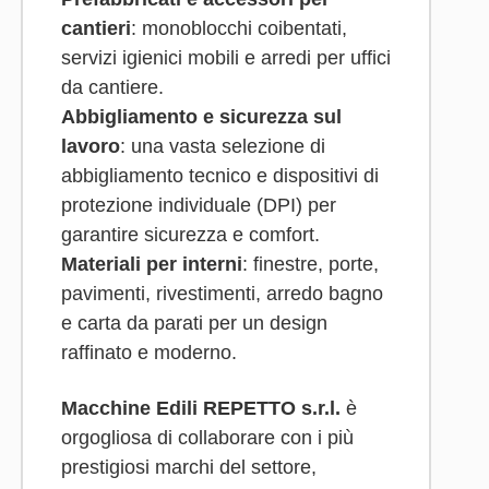
cantieri
: monoblocchi coibentati,
servizi igienici mobili e arredi per uffici
da cantiere.
Abbigliamento e sicurezza sul
lavoro
: una vasta selezione di
abbigliamento tecnico e dispositivi di
protezione individuale (DPI) per
garantire sicurezza e comfort.
Materiali per interni
: finestre, porte,
pavimenti, rivestimenti, arredo bagno
e carta da parati per un design
raffinato e moderno.
Macchine Edili REPETTO s.r.l.
è
orgogliosa di collaborare con i più
prestigiosi marchi del settore,