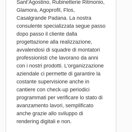
Sant’Agostino, Rubinetterie Ritmonio,
Glamora, Agoprofil, Flos,
Casalgrande Padana. La nostra
consulente specializzata segue passo
dopo passo il cliente dalla
progettazione alla realizzazione,
avvalendosi di squadre di montatori
professionisti che lavorano da anni
con i nostri prodotti. L’organizzazione
aziendale ci permette di garantire la
costante supervisione anche in
cantiere con check-up periodici
programmati per verificare lo stato di
avanzamento lavori, semplificato
anche grazie allo sviluppo di
rendering digitali e non.