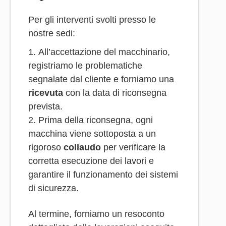
Per gli interventi svolti presso le
nostre sedi:
All’accettazione del macchinario,
registriamo le problematiche
segnalate dal cliente e forniamo una
ricevuta
con la data di riconsegna
prevista.
Prima della riconsegna, ogni
macchina viene sottoposta a un
rigoroso
collaudo
per verificare la
corretta esecuzione dei lavori e
garantire il funzionamento dei sistemi
di sicurezza.
Al termine, forniamo un resoconto