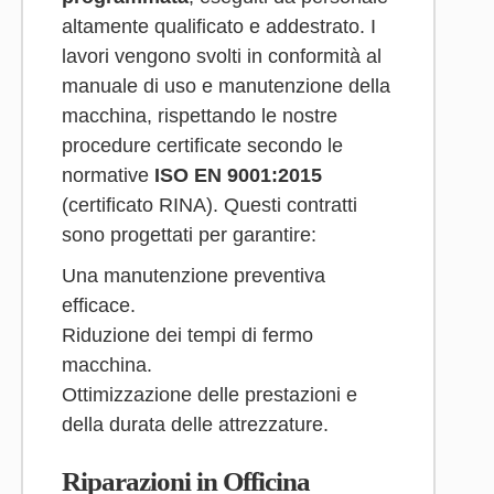
altamente qualificato e addestrato. I
lavori vengono svolti in conformità al
manuale di uso e manutenzione della
macchina, rispettando le nostre
procedure certificate secondo le
normative
ISO EN 9001:2015
(certificato RINA). Questi contratti
sono progettati per garantire:
Una manutenzione preventiva
efficace.
Riduzione dei tempi di fermo
macchina.
Ottimizzazione delle prestazioni e
della durata delle attrezzature.
Riparazioni in Officina