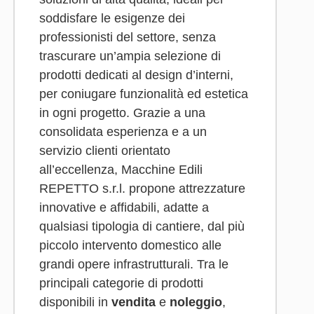
soddisfare le esigenze dei
professionisti del settore, senza
trascurare un’ampia selezione di
prodotti dedicati al design d’interni,
per coniugare funzionalità ed estetica
in ogni progetto. Grazie a una
consolidata esperienza e a un
servizio clienti orientato
all’eccellenza, Macchine Edili
REPETTO s.r.l. propone attrezzature
innovative e affidabili, adatte a
qualsiasi tipologia di cantiere, dal più
piccolo intervento domestico alle
grandi opere infrastrutturali. Tra le
principali categorie di prodotti
disponibili in
vendita
e
noleggio
,