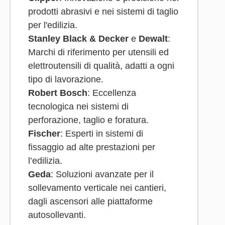
prodotti abrasivi e nei sistemi di taglio
per l'edilizia.
Stanley Black & Decker
e
Dewalt
:
Marchi di riferimento per utensili ed
elettroutensili di qualità, adatti a ogni
tipo di lavorazione.
Robert Bosch
: Eccellenza
tecnologica nei sistemi di
perforazione, taglio e foratura.
Fischer
: Esperti in sistemi di
fissaggio ad alte prestazioni per
l’edilizia.
Geda
: Soluzioni avanzate per il
sollevamento verticale nei cantieri,
dagli ascensori alle piattaforme
autosollevanti.