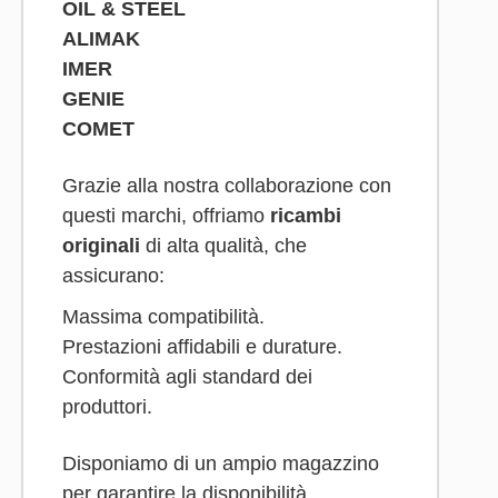
OIL & STEEL
ALIMAK
IMER
GENIE
COMET
Grazie alla nostra collaborazione con
questi marchi, offriamo
ricambi
originali
di alta qualità, che
assicurano:
Massima compatibilità.
Prestazioni affidabili e durature.
Conformità agli standard dei
produttori.
Disponiamo di un ampio magazzino
per garantire la disponibilità