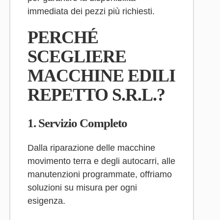
immediata dei pezzi più richiesti.
PERCHÉ
SCEGLIERE
MACCHINE EDILI
REPETTO S.R.L.?
1.
Servizio Completo
Dalla riparazione delle macchine
movimento terra e degli autocarri, alle
manutenzioni programmate, offriamo
soluzioni su misura per ogni
esigenza.