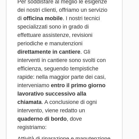
Per soddisfare al meglio le esigenze
dei nostri clienti, offriamo un servizio
di
officina mobile
. I nostri tecnici
specializzati sono in grado di
effettuare assistenze, revisioni
periodiche e manutenzioni
direttamente in cantiere
. Gli
interventi in cantiere sono svolti con
efficienza, seguendo tempistiche
rapide: nella maggior parte dei casi,
interveniamo
entro il primo giorno
lavorativo successivo alla
chiamata
. A conclusione di ogni
intervento, viene redatto un
quaderno di bordo
, dove
registriamo:
Attività di riparazione e manutenzione