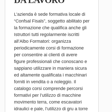
DA LAVORO
L’azienda è sede formativa locale di
“Confsal Fisals”, soggetto abilitato per
la formazione che qualifica anche gli
Istruttori tutti regolarmente iscritti
all’Albo Formatori: organizza
periodicamente corsi di formazione
per consentire ai clienti di avere
figure professionali che conoscano e
sappiano utilizzare in maniera sicura
ed altamente qualificata i macchinari
forniti in vendita o a noleggio. Il
catalogo corsi comprende percorsi
formativi per l’utilizzo di macchine
movimento terra, come escavatori
idraulici e pale, l’utilizzo di gru a torre