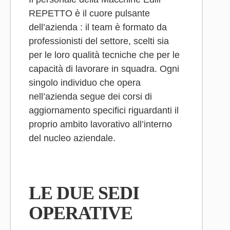
REPETTO è il cuore pulsante
dell’azienda : il team è formato da
professionisti del settore, scelti sia
per le loro qualità tecniche che per le
capacità di lavorare in squadra. Ogni
singolo individuo che opera
nell’azienda segue dei corsi di
aggiornamento specifici riguardanti il
proprio ambito lavorativo all’interno
del nucleo aziendale.
LE DUE SEDI
OPERATIVE