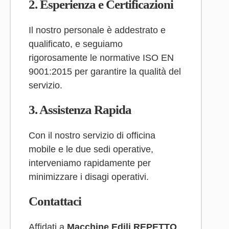
2.
Esperienza e Certificazioni
Il nostro personale è addestrato e
qualificato, e seguiamo
rigorosamente le normative ISO EN
9001:2015 per garantire la qualità del
servizio.
3.
Assistenza Rapida
Con il nostro servizio di officina
mobile e le due sedi operative,
interveniamo rapidamente per
minimizzare i disagi operativi.
Contattaci
Affidati a
Macchine Edili REPETTO