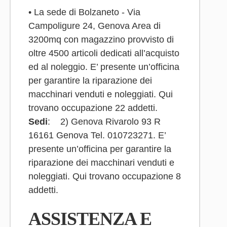
• La sede di Bolzaneto - Via
Campoligure 24, Genova Area di
3200mq con magazzino provvisto di
oltre 4500 articoli dedicati all’acquisto
ed al noleggio. E’ presente un’officina
per garantire la riparazione dei
macchinari venduti e noleggiati. Qui
trovano occupazione 22 addetti.
Sedi
: 2) Genova Rivarolo 93 R
16161 Genova Tel. 010723271. E’
presente un’officina per garantire la
riparazione dei macchinari venduti e
noleggiati. Qui trovano occupazione 8
addetti.
ASSISTENZA E