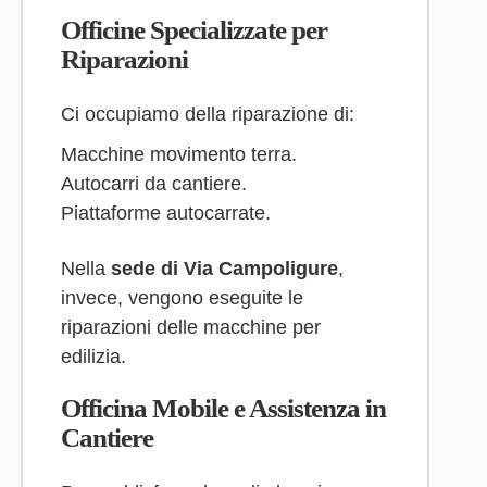
Officine Specializzate per
Riparazioni
Ci occupiamo della riparazione di:
Macchine movimento terra.
Autocarri da cantiere.
Piattaforme autocarrate.
Nella
sede di Via Campoligure
,
invece, vengono eseguite le
riparazioni delle macchine per
edilizia.
Officina Mobile e Assistenza in
Cantiere