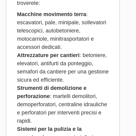
troverete:
Macchine movimento terra
:
escavatori, pale, minipale, sollevatori
telescopici, autobetoniere,
motocarriole, minitrasportatori e
accessori dedicati.
Attrezzature per cantieri
: betoniere,
elevatori, antifurti da ponteggio,
semafori da cantiere per una gestione
sicura ed efficiente.
Strumenti di demolizione e
perforazione
: martelli demolitori,
demoperforatori, centraline idrauliche
e perforatori per interventi precisi e
rapidi.
Sistemi per la pulizia e la