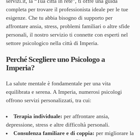
servizi.it
, la “Tua città in rete”, ti offre una guida
completa per trovare il professionista ideale per le tue
esigenze. Che tu abbia bisogno di supporto per
affrontare ansia, stress, problemi familiari o altre sfide
personali, il nostro servizio ti connette con esperti nel
settore psicologico nella città di Imperia.
Perché Scegliere uno Psicologo a
Imperia?
La salute mentale è fondamentale per una vita
equilibrata e serena. A Imperia, numerosi psicologi
offrono servizi personalizzati, tra cui:
Terapia individuale:
per affrontare ansia,
depressione, stress e altre difficoltà personali.
Consulenza familiare e di coppia:
per migliorare la