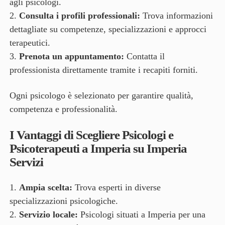
agli psicologi.
Consulta i profili professionali:
Trova informazioni
dettagliate su competenze, specializzazioni e approcci
terapeutici.
Prenota un appuntamento:
Contatta il
professionista direttamente tramite i recapiti forniti.
Ogni psicologo è selezionato per garantire qualità,
competenza e professionalità.
I Vantaggi di Scegliere Psicologi e
Psicoterapeuti a Imperia su Imperia
Servizi
Ampia scelta:
Trova esperti in diverse
specializzazioni psicologiche.
Servizio locale:
Psicologi situati a Imperia per una