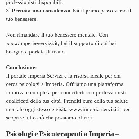
professionisti disponibili.
Prenota una consulenza:
Fai il primo passo verso il
tuo benessere.
Non rimandare il tuo benessere mentale. Con
www.imperia-servizi.it
, hai il supporto di cui hai
bisogno a portata di mano.
Conclusione:
Il portale Imperia Servizi è la risorsa ideale per chi
cerca psicologi a Imperia. Offriamo una piattaforma
intuitiva e completa per connetterti con professionisti
qualificati della tua città. Prenditi cura della tua salute
mentale oggi stesso e visita
www.imperia-servizi.it
per
scoprire tutto ciò che possiamo offrirti.
Psicologi e Psicoterapeuti a Imperia –