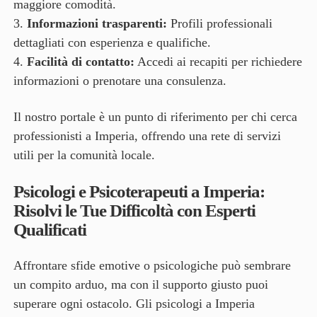
maggiore comodità.
Informazioni trasparenti:
Profili professionali
dettagliati con esperienza e qualifiche.
Facilità di contatto:
Accedi ai recapiti per richiedere
informazioni o prenotare una consulenza.
Il nostro portale è un punto di riferimento per chi cerca
professionisti a Imperia, offrendo una rete di servizi
utili per la comunità locale.
Psicologi e Psicoterapeuti a Imperia:
Risolvi le Tue Difficoltà con Esperti
Qualificati
Affrontare sfide emotive o psicologiche può sembrare
un compito arduo, ma con il supporto giusto puoi
superare ogni ostacolo. Gli psicologi a Imperia