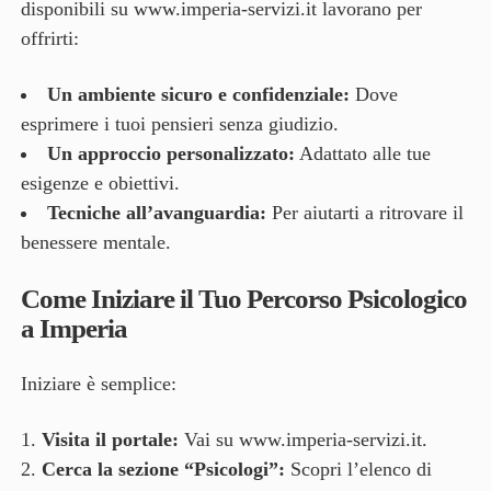
disponibili su
www.imperia-servizi.it
lavorano per
offrirti:
Un ambiente sicuro e confidenziale:
Dove
esprimere i tuoi pensieri senza giudizio.
Un approccio personalizzato:
Adattato alle tue
esigenze e obiettivi.
Tecniche all’avanguardia:
Per aiutarti a ritrovare il
benessere mentale.
Come Iniziare il Tuo Percorso Psicologico
a Imperia
Iniziare è semplice:
Visita il portale:
Vai su
www.imperia-servizi.it
.
Cerca la sezione “Psicologi”:
Scopri l’elenco di