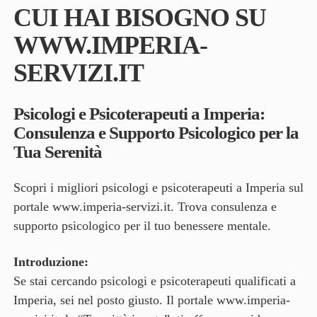
CUI HAI BISOGNO SU
WWW.IMPERIA-
SERVIZI.IT
Psicologi e Psicoterapeuti a Imperia:
Consulenza e Supporto Psicologico per la
Tua Serenità
Scopri i migliori psicologi e psicoterapeuti a Imperia sul
portale
www.imperia-servizi.it
. Trova consulenza e
supporto psicologico per il tuo benessere mentale.
Introduzione:
Se stai cercando psicologi e psicoterapeuti qualificati a
Imperia, sei nel posto giusto. Il portale
www.imperia-