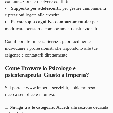
comunicazione e risolvere conflitti.
Supporto per adolescenti:
per gestire cambiamenti
e pressioni legate alla crescita.
Psicoterapia cognitivo-comportamentale:
per
modificare pensieri e comportamenti disfunzionali.
Con il portale Imperia Servizi, puoi facilmente
individuare i professionisti che rispondono alle tue
esigenze e contattarli direttamente.
Come Trovare lo Psicologo e
psicoterapeuta Giusto a Imperia?
Sul portale
www.imperia-servizi.it
, abbiamo reso la
ricerca semplice e intuitiva:
Naviga tra le categorie:
Accedi alla sezione dedicata