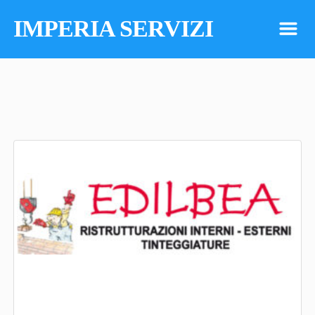
IMPERIA SERVIZI
m